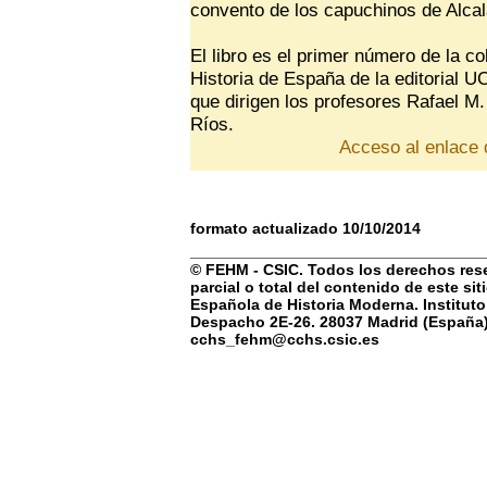
convento de los capuchinos de Alcal
El libro es el primer número de la c
Historia de España de la editorial 
que dirigen los profesores Rafael M
Ríos.
Acceso al enlace d
formato actualizado 10/10/2014
© FEHM - CSIC. Todos los derechos rese
parcial o total del contenido de este si
Española de Historia Moderna. Instituto
Despacho 2E-26. 28037 Madrid (España) 
cchs_fehm@cchs.csic.es