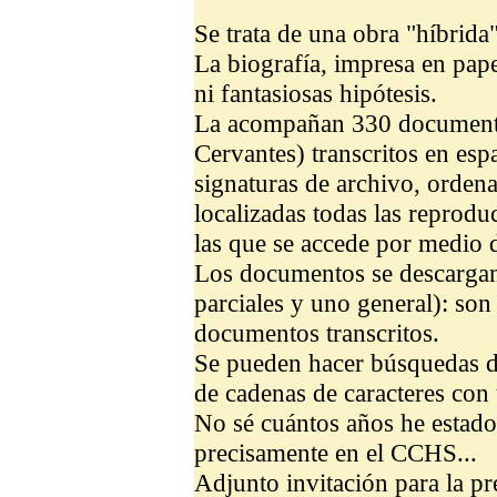
Se trata de una obra "híbrida"
La biografía, impresa en papel
ni fantasiosas hipótesis.
La acompañan 330 documentos
Cervantes) transcritos en espa
signaturas de archivo, orde
localizadas todas las reproduc
las que se accede por medio d
Los documentos se descarga
parciales y uno general): son
documentos transcritos.
Se pueden hacer búsquedas de
de cadenas de caracteres con 
No sé cuántos años he estado 
precisamente en el CCHS...
Adjunto invitación para la pr