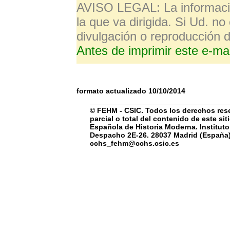
AVISO LEGAL: La información
la que va dirigida. Si Ud. no
divulgación o reproducción 
Antes de imprimir este e-mai
formato actualizado 10/10/2014
© FEHM - CSIC. Todos los derechos rese
parcial o total del contenido de este si
Española de Historia Moderna. Instituto
Despacho 2E-26. 28037 Madrid (España) 
cchs_fehm@cchs.csic.es