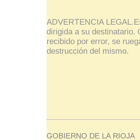
ADVERTENCIA LEGAL.Este c
dirigida a su destinatario.
recibido por error, se rue
destrucción del mismo.
GOBIERNO DE LA RIOJA