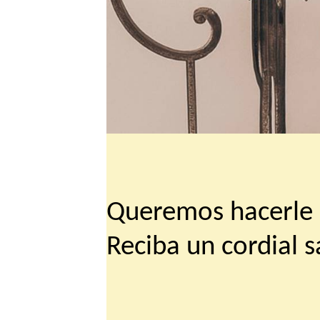
Queremos hacerle p
Reciba un cordial s