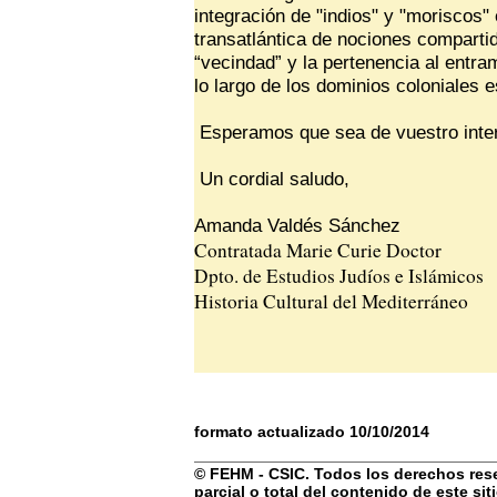
integración de "indios" y "moriscos"
transatlántica de nociones compartid
“vecindad” y la pertenencia al entra
lo largo de los dominios coloniales 
Esperamos que sea de vuestro inte
Un cordial saludo,
Amanda Valdés Sánchez
Contratada Marie Curie Doctor
Dpto. de Estudios Judíos e Islámicos
Historia Cultural del Mediterráneo
formato actualizado 10/10/2014
© FEHM - CSIC. Todos los derechos rese
parcial o total del contenido de este si