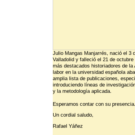
Julio Mangas Manjarrés, nació el 3 
Valladolid y falleció el 21 de octub
más destacados historiadores de la 
labor en la universidad española ab
amplia lista de publicaciones, espec
introduciendo líneas de investigaci
y la metodología aplicada.
Esperamos contar con su presencia
Un cordial saludo,
Rafael Yáñez