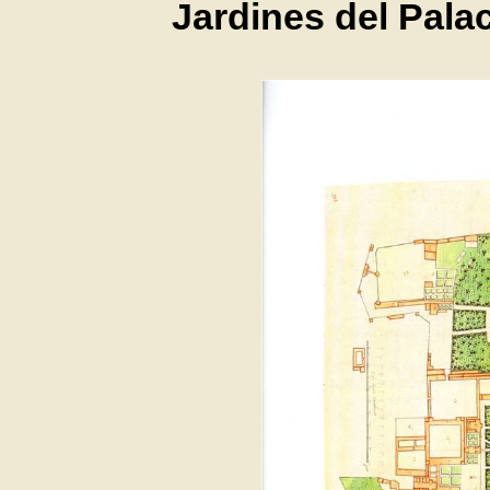
Jardines del Pala