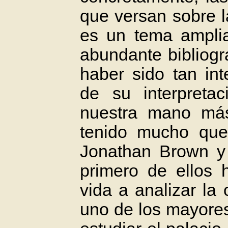
que versan sobre l
es un tema ampli
abundante bibliogr
haber sido tan in
de su interpreta
nuestra mano más
tenido mucho que
Jonathan Brown y J
primero de ellos 
vida a analizar la
uno de los mayores 